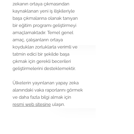
zekanın ortaya çıkmasından
kaynaklanan yeni iş ilişkileriyle
başa çıkmalarına olanak tanıyan
bir eğitim programı geliştirmeyi
amaçlamaktadır. Temel genel
amaç, çalışanların ortaya
koydukları zorluklarla verimli ve
tatmin edici bir şekilde başa
çıkmak için gerekli becerileri
geliştirmelerini desteklemektir.
Ülkelerin yayınlanan yapay zeka
alanındaki vaka raporlarını görmek
ve daha fazla bilgi almak için
resmi web sitesine
ulaşın.