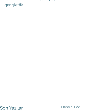
genişlettik.
Hepsini Gör
Son Yazılar