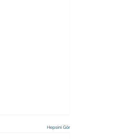
Hepsini Gör