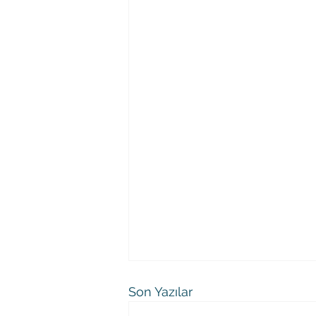
Son Yazılar