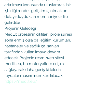
artırılması konusunda uluslararası bir 
işbirliği modeli geliştirmiş olmaktan 
dolayı duydukları memnuniyeti dile 
getirdiler.
Projenin Geleceği
MedLit projesinin çıktıları, proje süresi 
sona ermiş olsa da, eğitim kurumları, 
hastaneler ve sağlık çalışanları 
tarafından kullanılmaya devam 
edecek. Projenin resmi web sitesi 
medlit.eu, bu materyallere erişim 
sağlayarak daha geniş kitlelerin 
faydalanmasını mümkün kılacak.
https://medlit.eu/