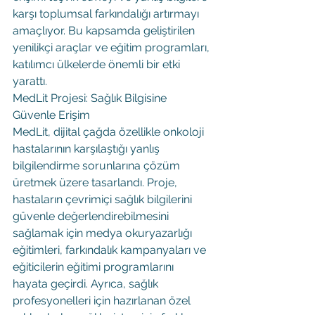
karşı toplumsal farkındalığı artırmayı 
amaçlıyor. Bu kapsamda geliştirilen 
yenilikçi araçlar ve eğitim programları, 
katılımcı ülkelerde önemli bir etki 
yarattı.
MedLit Projesi: Sağlık Bilgisine 
Güvenle Erişim
MedLit, dijital çağda özellikle onkoloji 
hastalarının karşılaştığı yanlış 
bilgilendirme sorunlarına çözüm 
üretmek üzere tasarlandı. Proje, 
hastaların çevrimiçi sağlık bilgilerini 
güvenle değerlendirebilmesini 
sağlamak için medya okuryazarlığı 
eğitimleri, farkındalık kampanyaları ve 
eğiticilerin eğitimi programlarını 
hayata geçirdi. Ayrıca, sağlık 
profesyonelleri için hazırlanan özel 