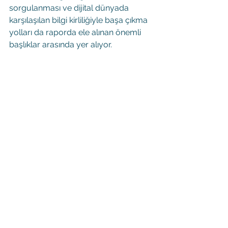
sorgulanması ve dijital dünyada 
karşılaşılan bilgi kirliliğiyle başa çıkma 
yolları da raporda ele alınan önemli 
başlıklar arasında yer alıyor.