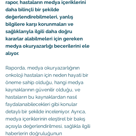
rapor, hastaların medya içeriklerini 
daha bilinçli bir şekilde 
değerlendirebilmeleri, yanlış 
bilgilere karşı korunmaları ve 
sağlıklarıyla ilgili daha doğru 
kararlar alabilmeleri için gereken 
medya okuryazarlığı becerilerini ele 
alıyor.
Raporda, medya okuryazarlığının 
onkoloji hastaları için neden hayati bir 
öneme sahip olduğu, hangi medya 
kaynaklarının güvenilir olduğu, ve 
hastaların bu kaynaklardan nasıl 
faydalanabilecekleri gibi konular 
detaylı bir şekilde inceleniyor. Ayrıca, 
medya içeriklerinin eleştirel bir bakış 
açısıyla değerlendirilmesi, sağlıkla ilgili 
haberlerin doğruluğunun 