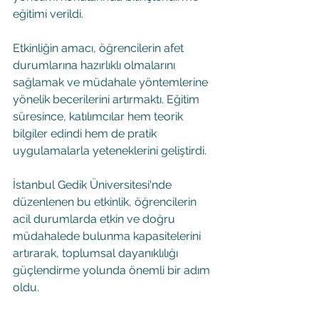
eğitimi verildi.
Etkinliğin amacı, öğrencilerin afet 
durumlarına hazırlıklı olmalarını 
sağlamak ve müdahale yöntemlerine 
yönelik becerilerini artırmaktı. Eğitim 
süresince, katılımcılar hem teorik 
bilgiler edindi hem de pratik 
uygulamalarla yeteneklerini geliştirdi.
İstanbul Gedik Üniversitesi'nde 
düzenlenen bu etkinlik, öğrencilerin 
acil durumlarda etkin ve doğru 
müdahalede bulunma kapasitelerini 
artırarak, toplumsal dayanıklılığı 
güçlendirme yolunda önemli bir adım 
oldu.