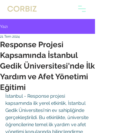
Yazı
21 Tem 2024
Response Projesi
Kapsamında İstanbul
Gedik Üniversitesi'nde İlk
Yardım ve Afet Yönetimi
Eğitimi
İstanbul - Response projesi 
kapsamında ilk yerel etkinlik, İstanbul 
Gedik Üniversitesi'nin ev sahipliğinde 
gerçekleştirildi. Bu etkinlikte, üniversite 
öğrencilerine temel ilk yardım ve afet 
yönetimi konularında bilinçlendirme 