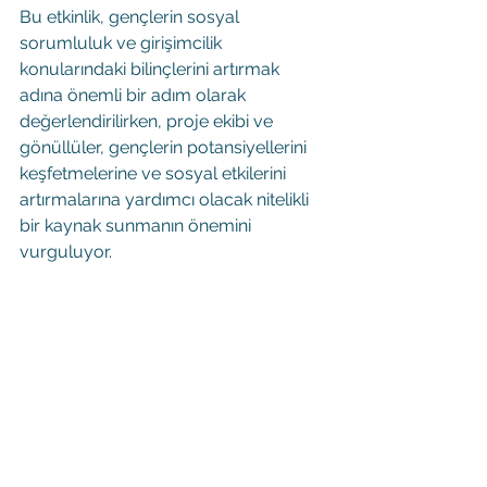
Bu etkinlik, gençlerin sosyal 
sorumluluk ve girişimcilik 
konularındaki bilinçlerini artırmak 
adına önemli bir adım olarak 
değerlendirilirken, proje ekibi ve 
gönüllüler, gençlerin potansiyellerini 
keşfetmelerine ve sosyal etkilerini 
artırmalarına yardımcı olacak nitelikli 
bir kaynak sunmanın önemini 
vurguluyor.