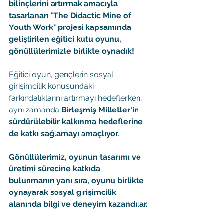
bilinçlerini artırmak amacıyla 
tasarlanan "The Didactic Mine of 
Youth Work" projesi kapsamında 
geliştirilen eğitici kutu oyunu, 
gönüllülerimizle birlikte oynadık!
Eğitici oyun, gençlerin sosyal 
girişimcilik konusundaki 
farkındalıklarını artırmayı hedeflerken, 
aynı zamanda 
Birleşmiş Milletler'in 
sürdürülebilir kalkınma hedeflerine 
de katkı sağlamayı amaçlıyor.
Gönüllülerimiz, oyunun tasarımı ve 
üretimi sürecine katkıda 
bulunmanın yanı sıra, oyunu birlikte 
oynayarak sosyal girişimcilik 
alanında bilgi ve deneyim kazandılar.